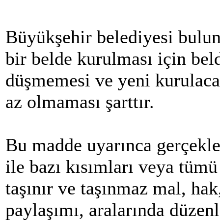
Büyükşehir belediyesi bulun
bir belde kurulması için be
düşmemesi ve yeni kurulaca
az olmaması şarttır.
Bu madde uyarınca gerçekleş
ile bazı kısımları veya tümü
taşınır ve taşınmaz mal, hak
paylaşımı, aralarında düzenl