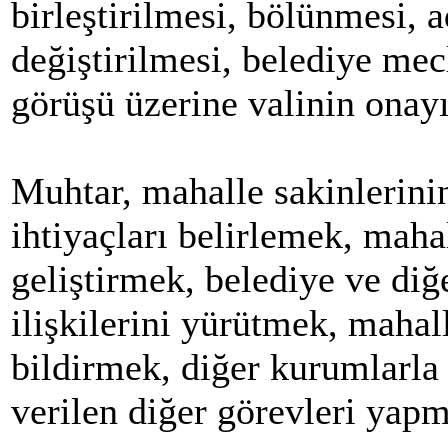
birleştirilmesi, bölünmesi, ad
değiştirilmesi, belediye me
görüşü üzerine valinin onayı 
Muhtar, mahalle sakinlerinin
ihtiyaçları belirlemek, maha
geliştirmek, belediye ve di
ilişkilerini yürütmek, mahall
bildirmek, diğer kurumlarla 
verilen diğer görevleri yap