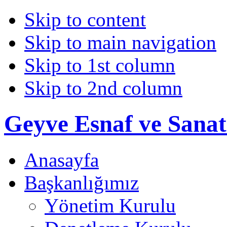
Skip to content
Skip to main navigation
Skip to 1st column
Skip to 2nd column
Geyve Esnaf ve Sanat
Anasayfa
Başkanlığımız
Yönetim Kurulu