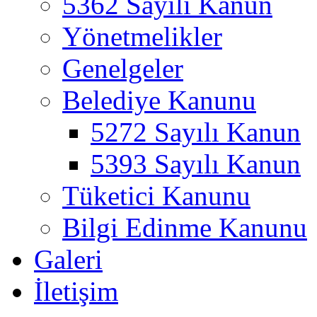
5362 Sayılı Kanun
Yönetmelikler
Genelgeler
Belediye Kanunu
5272 Sayılı Kanun
5393 Sayılı Kanun
Tüketici Kanunu
Bilgi Edinme Kanunu
Galeri
İletişim