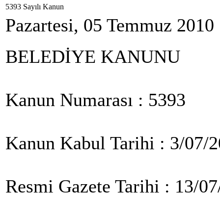
5393 Sayılı Kanun
Pazartesi, 05 Temmuz 2010
BELEDİYE KANUNU
Kanun Numarası : 5393
Kanun Kabul Tarihi : 3/07/
Resmi Gazete Tarihi : 13/0