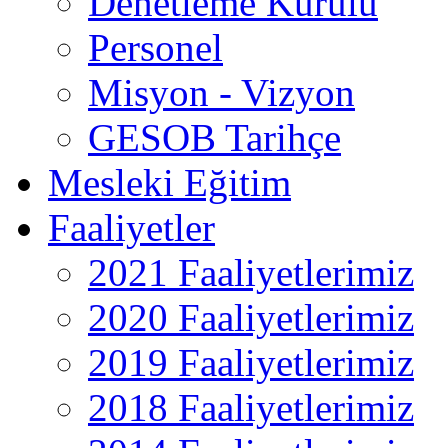
Denetleme Kurulu
Personel
Misyon - Vizyon
GESOB Tarihçe
Mesleki Eğitim
Faaliyetler
2021 Faaliyetlerimiz
2020 Faaliyetlerimiz
2019 Faaliyetlerimiz
2018 Faaliyetlerimiz