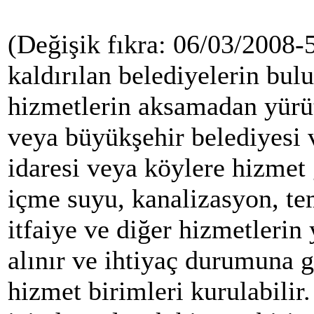
(Değişik fıkra: 06/03/2008-5
kaldırılan belediyelerin bul
hizmetlerin aksamadan yürüt
veya büyükşehir belediyesi 
idaresi veya köylere hizmet 
içme suyu, kanalizasyon, te
itfaiye ve diğer hizmetlerin 
alınır ve ihtiyaç durumuna 
hizmet birimleri kurulabilir.