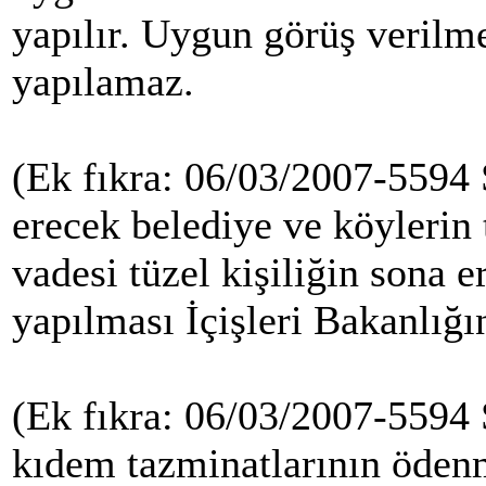
yapılır. Uygun görüş verilme
yapılamaz.
(Ek fıkra: 06/03/2007-5594 
erecek belediye ve köylerin 
vadesi tüzel kişiliğin sona 
yapılması İçişleri Bakanlığı
(Ek fıkra: 06/03/2007-5594 
kıdem tazminatlarının öden