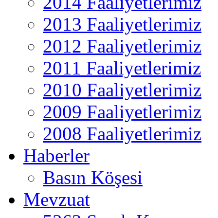
2014 Faaliyetlerimiz
2013 Faaliyetlerimiz
2012 Faaliyetlerimiz
2011 Faaliyetlerimiz
2010 Faaliyetlerimiz
2009 Faaliyetlerimiz
2008 Faaliyetlerimiz
Haberler
Basın Köşesi
Mevzuat