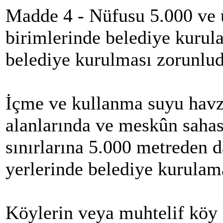
Madde 4 - Nüfusu 5.000 ve 
birimlerinde belediye kurulab
belediye kurulması zorunlud
İçme ve kullanma suyu havza
alanlarında ve meskûn sahas
sınırlarına 5.000 metreden 
yerlerinde belediye kurulam
Köylerin veya muhtelif köy 