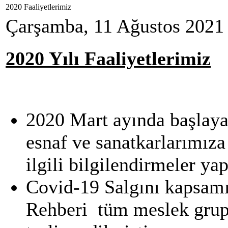
2020 Faaliyetlerimiz
Çarşamba, 11 Ağustos 2021
2020 Yılı Faaliyetlerimiz
2020 Mart ayında başlay
esnaf ve sanatkarlarımıza
ilgili bilgilendirmeler yap
Covid-19 Salgını kapsam
Rehberi tüm meslek grupl