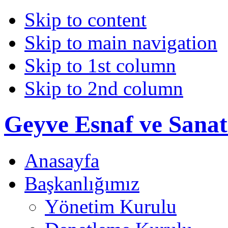
Skip to content
Skip to main navigation
Skip to 1st column
Skip to 2nd column
Geyve Esnaf ve Sanat
Anasayfa
Başkanlığımız
Yönetim Kurulu