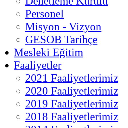
Denetleme Kurulu
Personel
Misyon - Vizyon
GESOB Tarihçe
Mesleki Eğitim
Faaliyetler
2021 Faaliyetlerimiz
2020 Faaliyetlerimiz
2019 Faaliyetlerimiz
2018 Faaliyetlerimiz