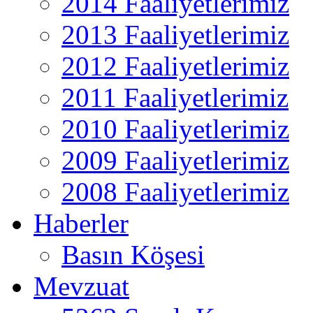
2014 Faaliyetlerimiz
2013 Faaliyetlerimiz
2012 Faaliyetlerimiz
2011 Faaliyetlerimiz
2010 Faaliyetlerimiz
2009 Faaliyetlerimiz
2008 Faaliyetlerimiz
Haberler
Basın Köşesi
Mevzuat