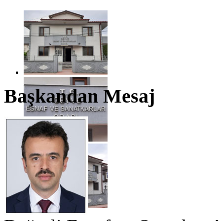
Başkandan Mesaj