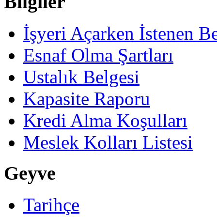
Bilgiler
İşyeri Açarken İstenen Be
Esnaf Olma Şartları
Ustalık Belgesi
Kapasite Raporu
Kredi Alma Koşulları
Meslek Kolları Listesi
Geyve
Tarihçe