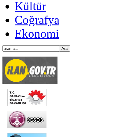
Kültür
Coğrafya
Ekonomi