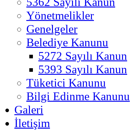
5362 Sayılı Kanun
Yönetmelikler
Genelgeler
Belediye Kanunu
5272 Sayılı Kanun
5393 Sayılı Kanun
Tüketici Kanunu
Bilgi Edinme Kanunu
Galeri
İletişim