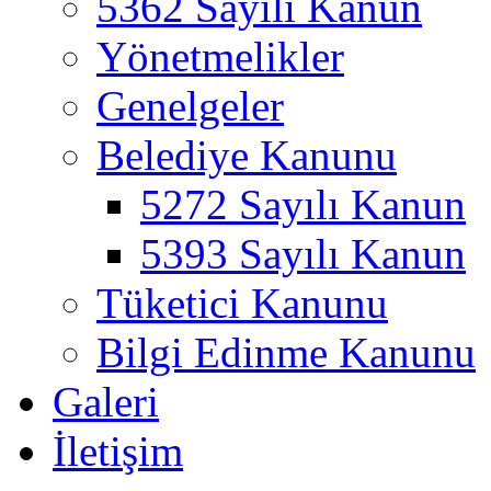
5362 Sayılı Kanun
Yönetmelikler
Genelgeler
Belediye Kanunu
5272 Sayılı Kanun
5393 Sayılı Kanun
Tüketici Kanunu
Bilgi Edinme Kanunu
Galeri
İletişim