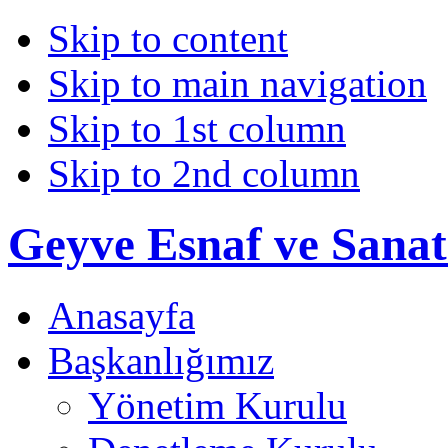
Skip to content
Skip to main navigation
Skip to 1st column
Skip to 2nd column
Geyve Esnaf ve Sanat
Anasayfa
Başkanlığımız
Yönetim Kurulu