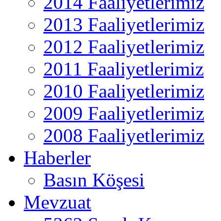
2014 Faaliyetlerimiz
2013 Faaliyetlerimiz
2012 Faaliyetlerimiz
2011 Faaliyetlerimiz
2010 Faaliyetlerimiz
2009 Faaliyetlerimiz
2008 Faaliyetlerimiz
Haberler
Basın Köşesi
Mevzuat