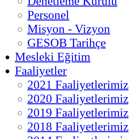
Denetleme Kurulu
Personel
Misyon - Vizyon
GESOB Tarihçe
Mesleki Eğitim
Faaliyetler
2021 Faaliyetlerimiz
2020 Faaliyetlerimiz
2019 Faaliyetlerimiz
2018 Faaliyetlerimiz