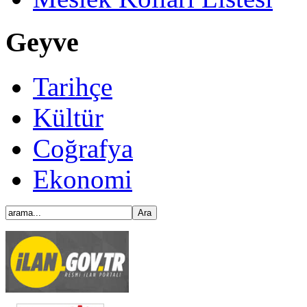
Geyve
Tarihçe
Kültür
Coğrafya
Ekonomi