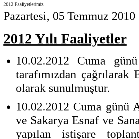
2012 Faaliyetlerimiz
Pazartesi, 05 Temmuz 2010
2012 Yılı Faaliyetler
10.02.2012 Cuma günü
tarafımızdan çağrılarak 
olarak sunulmuştur.
10.02.2012 Cuma günü A
ve Sakarya Esnaf ve Sanat
yapılan istişare topla